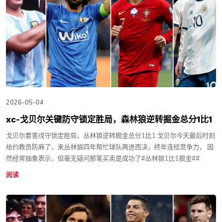
2026-05-04
xc-戈贝尔关键防守锁定胜局，森林狼逆转掘金总分1比1
戈贝尔要害戍守锁定胜局，丛林狼逆转掘金总分1比1 戈贝尔今天最后时刻
给约教员防麻了，来丛林狼四年帮忙球队两进西决，终年连结竞争力， 固
然经常抽象表示，但毫无疑问那笔买卖是成功了#丛林狼1比1掘金##
阅读