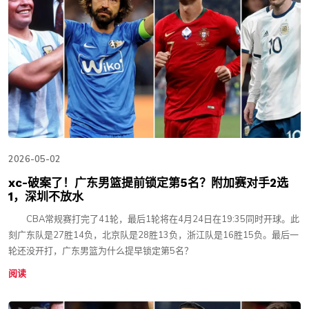
2026-05-02
xc-破案了！广东男篮提前锁定第5名？附加赛对手2选
1，深圳不放水
CBA常规赛打完了41轮，最后1轮将在4月24日在19:35同时开球。此
刻广东队是27胜14负，北京队是28胜13负，浙江队是16胜15负。最后一
轮还没开打，广东男篮为什么提早锁定第5名？
阅读