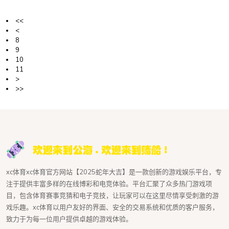
<<
<
8
9
10
11
>
>>
xc体育xc体育官方网站【2025蛇年大吉】是一款创新的游戏娱乐平台，专
注于提供丰富多样的在线博彩和电竞体验。平台汇聚了众多热门游戏项
目，包含体育赛事竞猜和电子竞技，让玩家可以在这里尽情享受刺激的游
戏乐趣。xc体育以用户友好的界面、安全的交易系统和优质的客户服务，
致力于为每一位用户提供卓越的游戏体验。