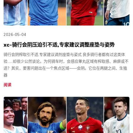
2026-05-04
xc-骑行会阴压迫引不适,专家建议调整座垫与姿势
骑行会阴榨取引不适,专家建议调剂座垫与姿式 良多骑行者都有过这类体
验……却很少公然谈论。为何骑车时，会感应睾丸区域有榨取感、麻痹或不
适？其实，要害问题出在一个焦点区域——会阴。它位在两腿之间、生殖
器
阅读