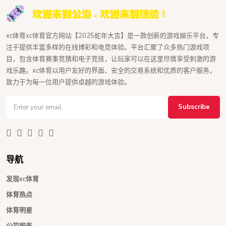
xc体育xc体育官方网站【2025蛇年大吉】是一款创新的游戏娱乐平台，专
注于提供丰富多样的在线博彩和电竞体验。平台汇聚了众多热门游戏项
目，包含体育赛事竞猜和电子竞技，让玩家可以在这里尽情享受刺激的游
戏乐趣。xc体育以用户友好的界面、安全的交易系统和优质的客户服务，
致力于为每一位用户提供卓越的游戏体验。
Subscribe
导航
发现xc体育
体育热点
体育明星