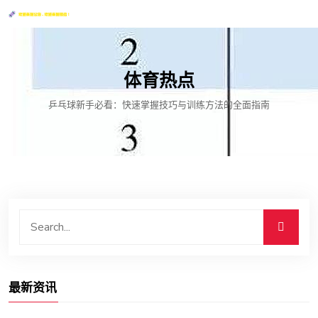
体育热点
乒乓球新手必看：快速掌握技巧与训练方法的全面指南
最新资讯