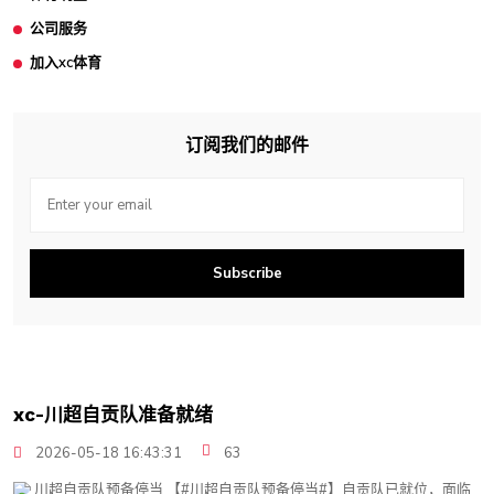
公司服务
加入xc体育
订阅我们的邮件
Subscribe
xc-川超自贡队准备就绪
2026-05-18 16:43:31
63
川超自贡队预备停当 【#川超自贡队预备停当#】自贡队已就位，面临