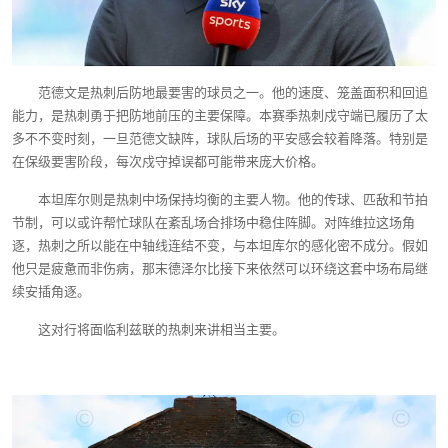
范德文是热刺后防地最要害的球员之一。他的速度、笼盖面积和回追
能力，是热刺勇于把防地前压的主要保障。本赛季热刺戍守端已履历了太
多不不变时刻，一旦范德文缺阵，球队后场的平安感会较着降落。特别是
在保级要害阶段，每次戍守掉误都可能带来庞大价格。
本坦库尔则是热刺中场保持均衡的主要人物。他的传球、匹敌和节拍
节制，可以或许帮忙球队在紊乱场合排场中稳住阵脚。对阵维拉这场角
逐，热刺之所以能在中轴线连结不变，与本坦库尔的感化密不成分。假如
他只是疲惫而非伤病，那末德泽尔比接下来依然可以环绕这套中场布局继
续安插角逐。
这对行将面临利兹联的热刺来讲相当主要。