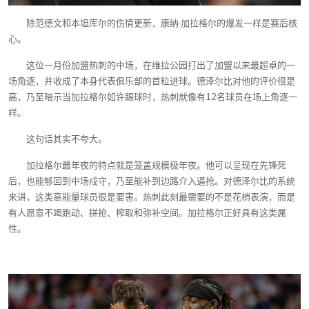
除范德文和本坦库尔的伤情更新，康纳·加拉格尔的爆发一样是赛后核
心。
这位一月份加盟热刺的中场，在维拉公园打出了加盟以来最超卓的一
场角逐，并收成了本身代表俱乐部的首粒进球。德泽尔比对他的评价很是
高，乃至暗示当加拉格尔如许踢球时，热刺就像有12名球员在场上角逐一
样。
这句话其实不夸大。
加拉格尔最年夜的特点就是笼盖规模极年夜。他可以呈现在先锋死
后，也能够回到中场戍守，乃至能补到边路介入逼抢。对德泽尔比的系统
来讲，这类高能量球员很是要害。热刺此刻最需要的不是花梢表演，而是
有人愿意不竭跑动、拼抢、榨取和弥补空间。加拉格尔正好具有这类属
性。