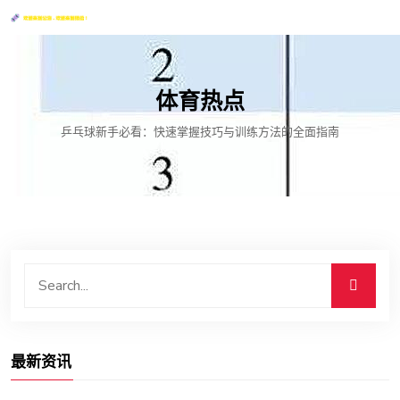
体育热点
乒乓球新手必看：快速掌握技巧与训练方法的全面指南
最新资讯