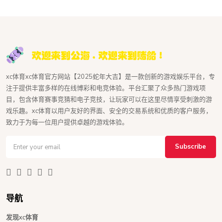
xc体育xc体育官方网站【2025蛇年大吉】是一款创新的游戏娱乐平台，专
注于提供丰富多样的在线博彩和电竞体验。平台汇聚了众多热门游戏项
目，包含体育赛事竞猜和电子竞技，让玩家可以在这里尽情享受刺激的游
戏乐趣。xc体育以用户友好的界面、安全的交易系统和优质的客户服务，
致力于为每一位用户提供卓越的游戏体验。
Subscribe
导航
发现xc体育