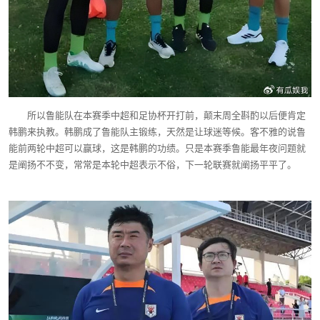
所以鲁能队在本赛季中超和足协杯开打前，颠末周全斟酌以后便肯定
韩鹏来执教。韩鹏成了鲁能队主锻练，天然是让球迷等候。客不雅的说鲁
能前两轮中超可以赢球，这是韩鹏的功绩。只是本赛季鲁能最年夜问题就
是阐扬不不变，常常是本轮中超表示不俗，下一轮联赛就阐扬平平了。