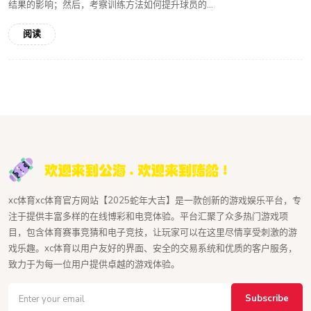
结果的影响；然后，考察训练方法如何提升球员的...
阅读
xc体育xc体育官方网站【2025蛇年大吉】是一款创新的游戏娱乐平台，专
注于提供丰富多样的在线博彩和电竞体验。平台汇聚了众多热门游戏项
目，包含体育赛事竞猜和电子竞技，让玩家可以在这里尽情享受刺激的游
戏乐趣。xc体育以用户友好的界面、安全的交易系统和优质的客户服务，
致力于为每一位用户提供卓越的游戏体验。
Subscribe