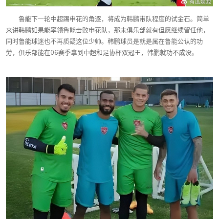
鲁能下一轮中超踢申花的角逐，将成为韩鹏带队程度的试金石。简单
来讲韩鹏如果能率领鲁能击败申花队，那末俱乐部就有但愿继续留任他，
同时鲁能球迷也不再质疑这位少帅。韩鹏球员是就是属在鲁能公认的功
劳，俱乐部能在06赛季拿到中超和足协杯双冠王，韩鹏就功不成没。