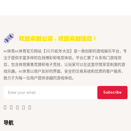
xc体育xc体育官方网站【2025蛇年大吉】是一款创新的游戏娱乐平台，专
注于提供丰富多样的在线博彩和电竞体验。平台汇聚了众多热门游戏项
目，包含体育赛事竞猜和电子竞技，让玩家可以在这里尽情享受刺激的游
戏乐趣。xc体育以用户友好的界面、安全的交易系统和优质的客户服务，
致力于为每一位用户提供卓越的游戏体验。
Subscribe
导航