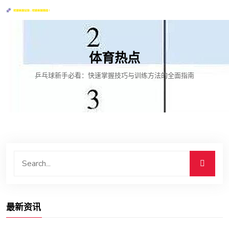
体育热点
乒乓球新手必看：快速掌握技巧与训练方法的全面指南
最新资讯