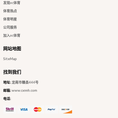
发现xc体育
体育热点
体育明星
公司服务
加入xc体育
网站地图
SiteMap
找到我们
地址:
龙南市赣县444号
邮箱:
www.cxnnh.com
电话: