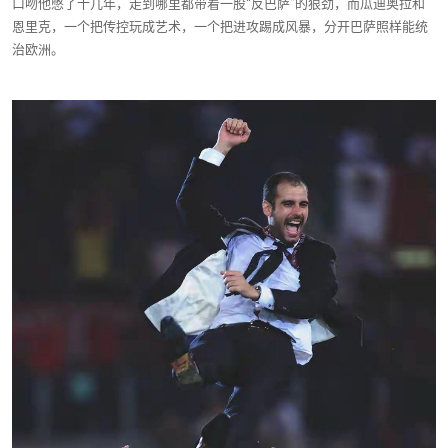
口吻他憋了十几年，走到哪里都带着一股“反巴萨”的狠劲，而瓜迪奥拉和
恩里克，一个把传控玩成艺术，一个把进攻踢成风暴，分开巴萨照样能统
治欧洲。