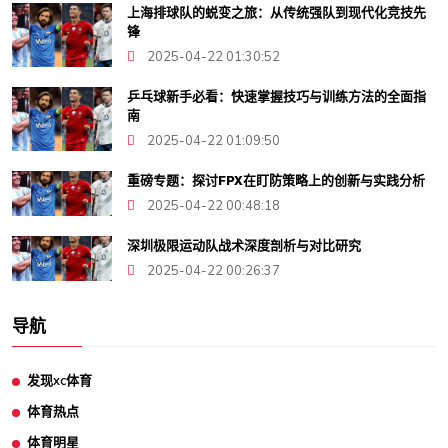
上海排球队的蜕变之旅：从传统强队到现代化竞技先
锋
2025-04-22 01:30:52
乒乓球新手必看：快速掌握技巧与训练方法的全面指
南
2025-04-22 01:09:50
重磅专题：探讨FPX在盯防策略上的创新与实践分析
2025-04-22 00:48:18
深圳极限运动队战术深度剖析与对比研究
2025-04-22 00:26:37
导航
发现xc体育
体育热点
体育明星