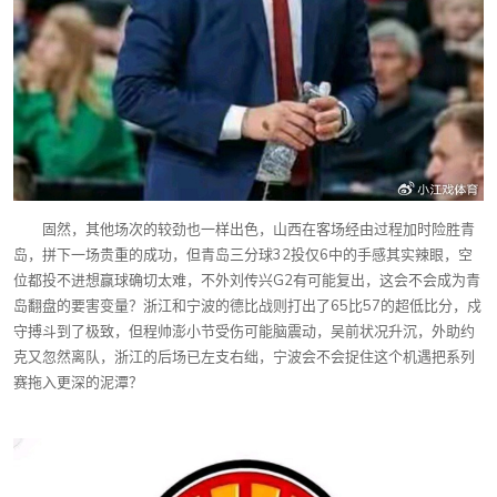
固然，其他场次的较劲也一样出色，山西在客场经由过程加时险胜青
岛，拼下一场贵重的成功，但青岛三分球32投仅6中的手感其实辣眼，空
位都投不进想赢球确切太难，不外刘传兴G2有可能复出，这会不会成为青
岛翻盘的要害变量？浙江和宁波的德比战则打出了65比57的超低比分，戍
守搏斗到了极致，但程帅澎小节受伤可能脑震动，吴前状况升沉，外助约
克又忽然离队，浙江的后场已左支右绌，宁波会不会捉住这个机遇把系列
赛拖入更深的泥潭？