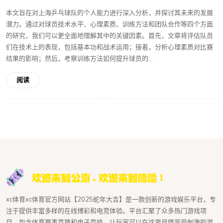
本文旨在对上海乒乓球队的个人能力进行深入分析，并探讨其未来的发展
潜力。通过对球员技术水平、心理素质、训练方法和团队合作等四个方面
的研究，我们可以更全面地理解其中的关键因素。首先，文章将评估队员
们在技术上的表现，包括基本功和战术运用；接着，分析心理素质对比赛
结果的影响；然后，考察训练方法如何提升球员的...
阅读
xc体育xc体育官方网站【2025蛇年大吉】是一款创新的游戏娱乐平台，专
注于提供丰富多样的在线博彩和电竞体验。平台汇聚了众多热门游戏项
目，包含体育赛事竞猜和电子竞技，让玩家可以在这里尽情享受刺激的游