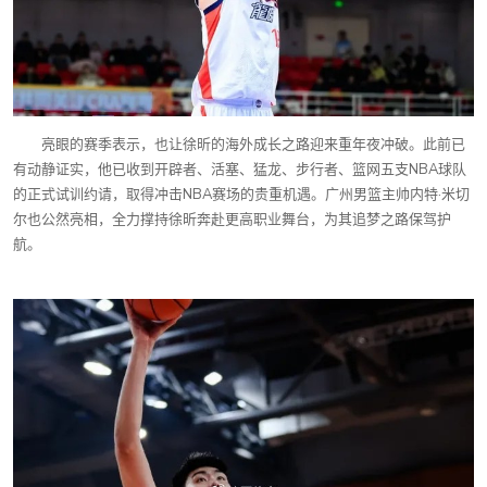
亮眼的赛季表示，也让徐昕的海外成长之路迎来重年夜冲破。此前已
有动静证实，他已收到开辟者、活塞、猛龙、步行者、篮网五支NBA球队
的正式试训约请，取得冲击NBA赛场的贵重机遇。广州男篮主帅内特·米切
尔也公然亮相，全力撑持徐昕奔赴更高职业舞台，为其追梦之路保驾护
航。